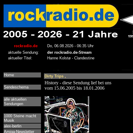
Home
Dirty Trips ,
History - diese Sendung lief bei uns
Sendeschema
vom 15.06.2005 bis 18.01.2006
alle aktuellen
Sendungen
1000 Steine macht
Musik
alex-berlin
Amiga-Newsletter