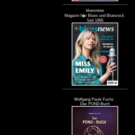
bluesnews
Magazin f�r Blues und Bluesrock.
Seit 1995
Wolfgang Paule Fuchs :
Das POND-Buch