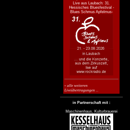
Live aus Laubach: 31.
Hessisches Bluesfestival -
Blues Schmus Apfelmus-
-
alle weiteren
Liveübertragungen ...
in Partnerschaft mit :
Maschinenhaus, Kulturbrauerei