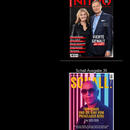
Schall Ausgabe 35