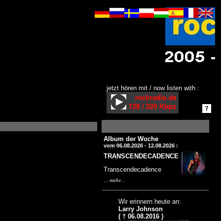
jetzt hören mit / now listen with :
Album der Woche
vom 06.08.2026 - 12.08.2026 :
TRANSCENDECADENCE
Transcendecadence
...
mehr...
Wir erinnern heute an:
Larry Johnson
( † 06.08.2016 )