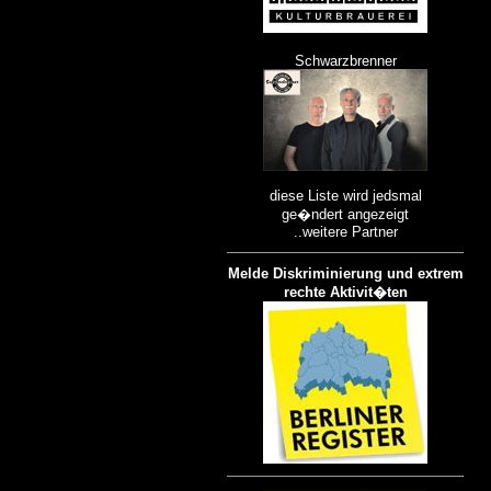
Schwarzbrenner
diese Liste wird jedsmal
ge�ndert angezeigt
..weitere Partner
Melde Diskriminierung und extrem
rechte Aktivit�ten