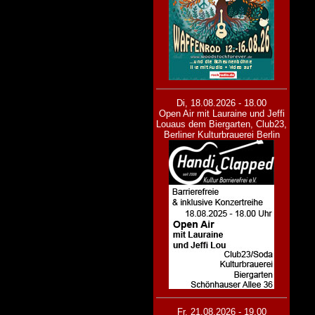
Di, 18.08.2026 - 18.00
Open Air mit Lauraine und Jeffi
Lou
aus dem Biergarten, Club23,
Berliner Kulturbrauerei Berlin
Fr, 21.08.2026 - 19.00