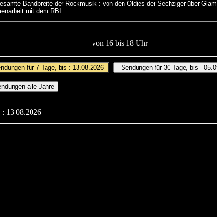
 gesamte Bandbreite der Rockmusik : von den Oldies der Sechziger über Gl
menarbeit mit dem RBI
von 16 bis 18 Uhr
 : 13.08.2026