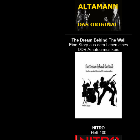
The Dream Behind The Wall
Eine Story aus dem Leben eines
DDR-Amateurmusikers
NITRO
Heft 100