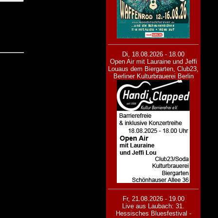
Di, 18.08.2026 - 18.00
Open Air mit Lauraine und Jeffi
Lou
aus dem Biergarten, Club23,
Berliner Kulturbrauerei Berlin
Fr, 21.08.2026 - 19.00
Live aus Laubach: 31.
Hessisches Bluesfestival -