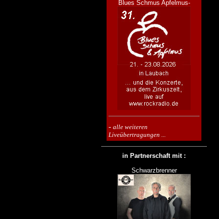
Blues Schmus Apfelmus-
-
alle weiteren
Liveübertragungen ...
in Partnerschaft mit :
Schwarzbrenner