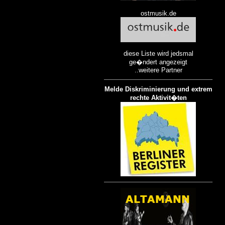
ostmusik.de
diese Liste wird jedsmal
ge�ndert angezeigt
..weitere Partner
Melde Diskriminierung und extrem
rechte Aktivit�ten