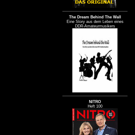
The Dream Behind The Wall
Eine Story aus dem Leben eines
DDR-Amateurmusikers
NITRO
Heft 100