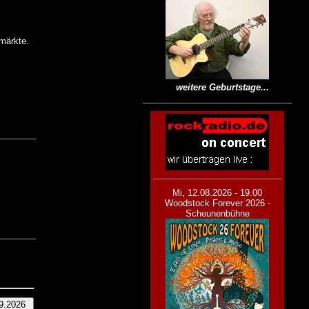
rmärkte.
weitere Geburtstage...
Mi, 12.08.2026 - 19.00
Woodstock Forever 2026 -
Scheunenbühne