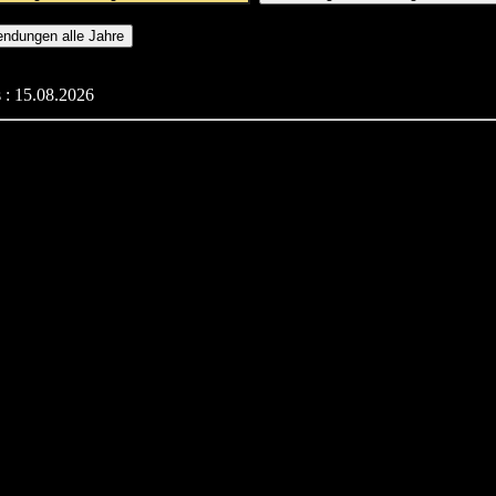
 : 15.08.2026