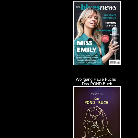
Wolfgang Paule Fuchs :
Das POND-Buch