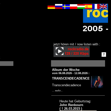
jetzt hören mit / now listen with :
Album der Woche
vom 06.08.2026 - 12.08.2026 :
TRANSCENDECADENCE
Transcendecadence
...
mehr...
Heute hat Geburtstag:
John Renbourn
( † 26.03.2015 )