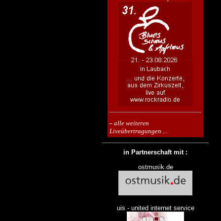
-
alle weiteren
Liveübertragungen ...
in Partnerschaft mit :
ostmusik.de
uis - united internet service