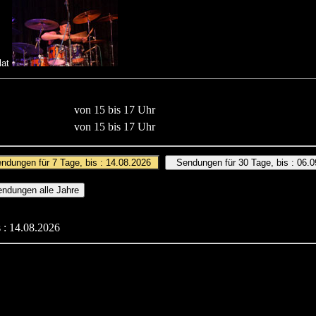
lat
von 15 bis 17 Uhr
von 15 bis 17 Uhr
 : 14.08.2026