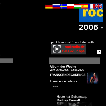
jetzt hören mit / now listen with :
Album der Woche
vom 06.08.2026 - 12.08.2026 :
TRANSCENDECADENCE
Transcendecadence
...
mehr...
Heute hat Geburtstag:
Rodney Crowell