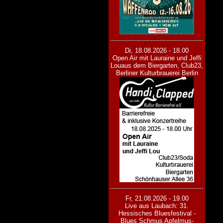
Di, 18.08.2026 - 18.00
Open Air mit Lauraine und Jeffi
Lou
aus dem Biergarten, Club23,
Berliner Kulturbrauerei Berlin
Fr, 21.08.2026 - 19.00
Live aus Laubach: 31.
Hessisches Bluesfestival -
Blues Schmus Apfelmus-