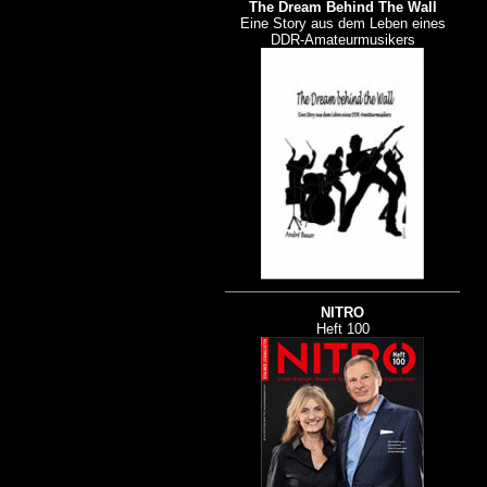
The Dream Behind The Wall
Eine Story aus dem Leben eines
DDR-Amateurmusikers
NITRO
Heft 100