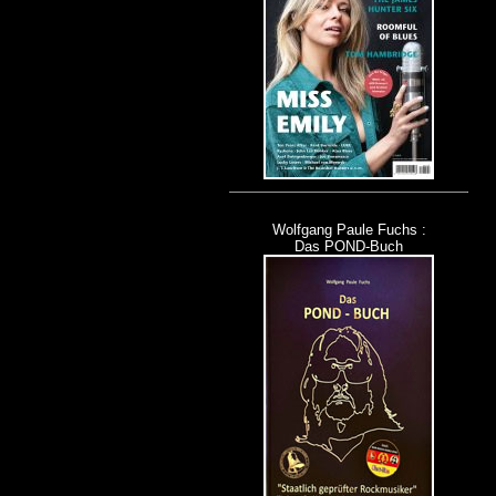
Wolfgang Paule Fuchs :
Das POND-Buch