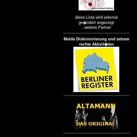
diese Liste wird jedsmal
ge�ndert angezeigt
..weitere Partner
Melde Diskriminierung und extrem
rechte Aktivit�ten