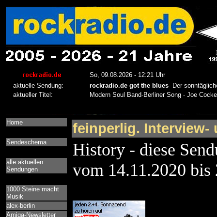
Home
feinperlig. Interview-
Sendeschema
History - diese Send
alle aktuellen
vom 14.11.2020 bis
Sendungen
1000 Steine macht
Musik
alex-berlin
Amiga-Newsletter