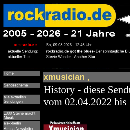
Home
xmusician ,
Sendeschema
History - diese Send
alle aktuellen
vom 02.04.2022 bis
Sendungen
1000 Steine macht
Musik
alex-berlin
Amiga-Newsletter