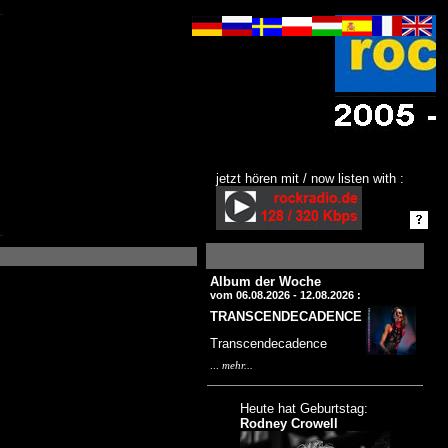
jetzt hören mit / now listen with :
Album der Woche
vom 06.08.2026 - 12.08.2026 :
TRANSCENDECADENCE
Transcendecadence
...
mehr...
Heute hat Geburtstag:
Rodney Crowell