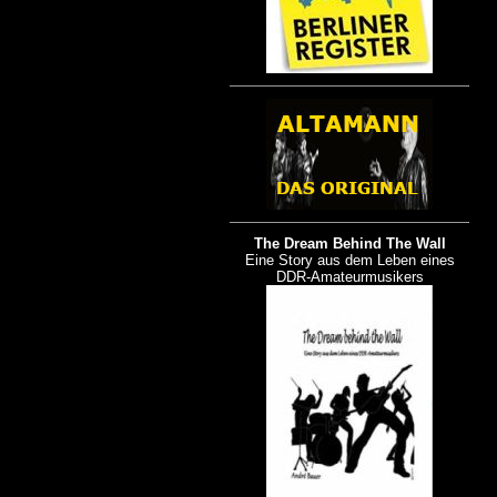
The Dream Behind The Wall
Eine Story aus dem Leben eines
DDR-Amateurmusikers