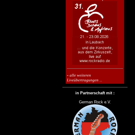
-
alle weiteren
Liveübertragungen ...
in Partnerschaft mit :
German Rock e.V.