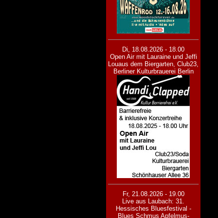
Di, 18.08.2026 - 18.00
Open Air mit Lauraine und Jeffi
Lou
aus dem Biergarten, Club23,
Berliner Kulturbrauerei Berlin
Fr, 21.08.2026 - 19.00
Live aus Laubach: 31.
Hessisches Bluesfestival -
Blues Schmus Apfelmus-