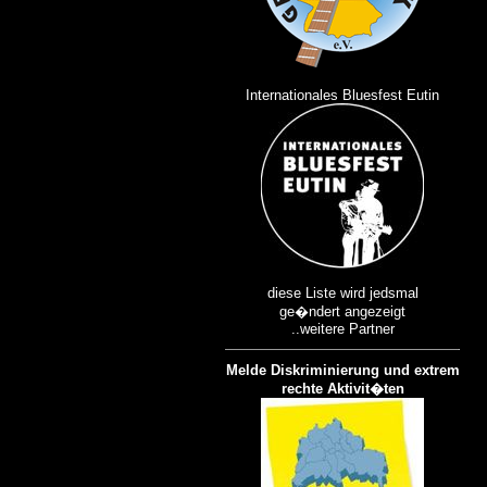
Internationales Bluesfest Eutin
diese Liste wird jedsmal
ge�ndert angezeigt
..weitere Partner
Melde Diskriminierung und extrem
rechte Aktivit�ten