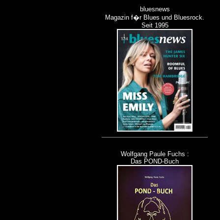
bluesnews
Magazin f�r Blues und Bluesrock.
Seit 1995
Wolfgang Paule Fuchs :
Das POND-Buch