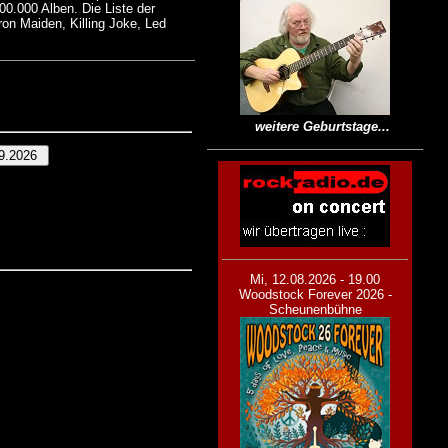
00.000 Alben. Die Liste der
ron Maiden, Killing Joke, Led
weitere Geburtstage...
Mi, 12.08.2026 - 19.00
Woodstock Forever 2026 -
Scheunenbühne