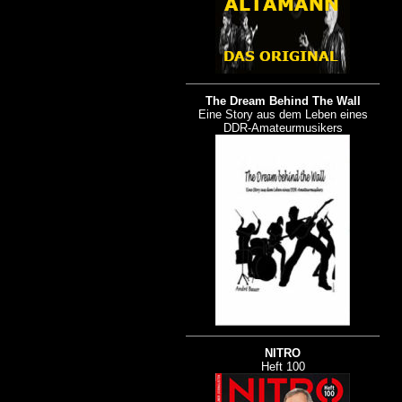
The Dream Behind The Wall
Eine Story aus dem Leben eines
DDR-Amateurmusikers
NITRO
Heft 100