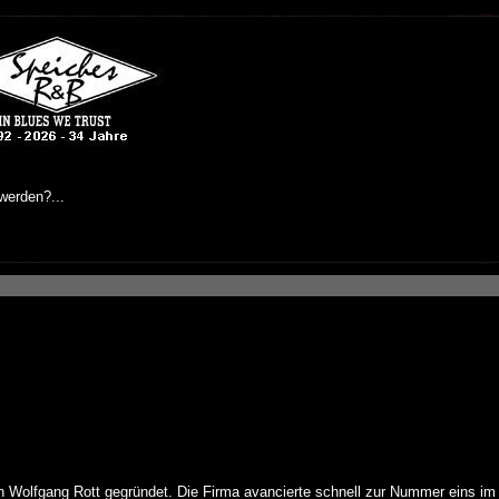
 Wolfgang Rott gegründet. Die Firma avancierte schnell zur Nummer eins im