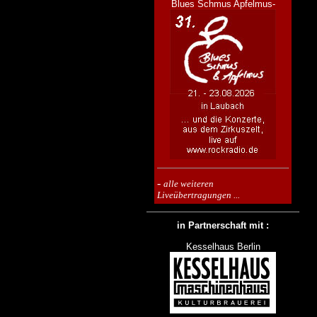
Blues Schmus Apfelmus-
-
alle weiteren
Liveübertragungen ...
in Partnerschaft mit :
Kesselhaus Berlin