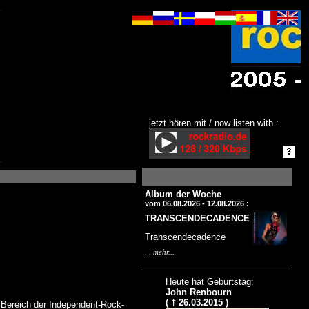
jetzt hören mit / now listen with :
Album der Woche
vom 06.08.2026 - 12.08.2026 :
TRANSCENDECADENCE
Transcendecadence
...
mehr...
Heute hat Geburtstag:
John Renbourn
( † 26.03.2015 )
 Bereich der Independent-Rock-