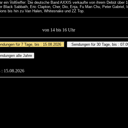
ar ein Volltreffer: Die deutsche Band AXXIS verkaufte von ihrem Debüt über 1
r Black Sabbath, Eric Clapton, Cher, Dio, Enja, Fu Man Chu, Peter Gabriel, I
pions bis hin zu Van Halen, Whitesnake und ZZ Top.
von 14 bis 16 Uhr
 : 15.08.2026