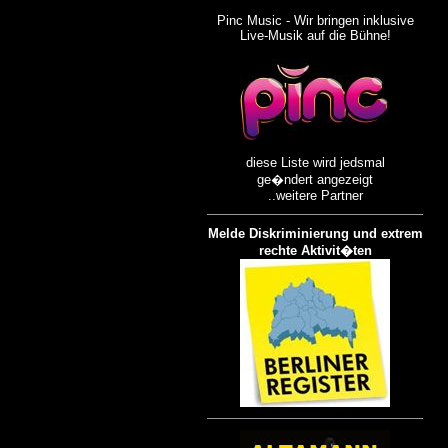
Pinc Music - Wir bringen inklusive
Live-Musik auf die Bühne!
diese Liste wird jedsmal
ge�ndert angezeigt
..weitere Partner
Melde Diskriminierung und extrem
rechte Aktivit�ten