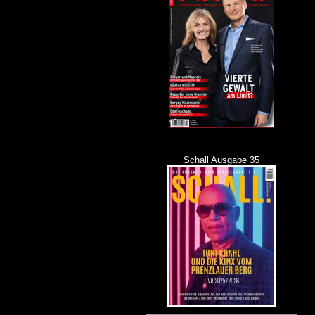
Schall Ausgabe 35