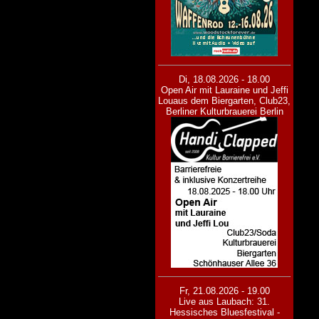
Di, 18.08.2026 - 18.00
Open Air mit Lauraine und Jeffi
Lou
aus dem Biergarten, Club23,
Berliner Kulturbrauerei Berlin
Fr, 21.08.2026 - 19.00
Live aus Laubach: 31.
Hessisches Bluesfestival -