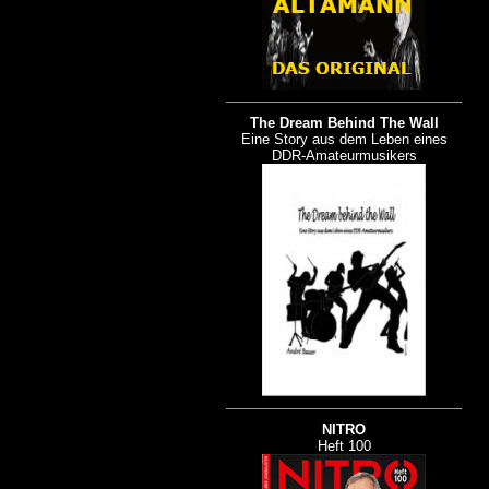
The Dream Behind The Wall
Eine Story aus dem Leben eines
DDR-Amateurmusikers
NITRO
Heft 100