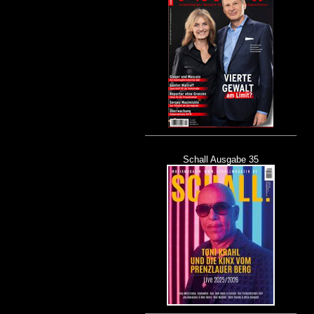
Schall Ausgabe 35