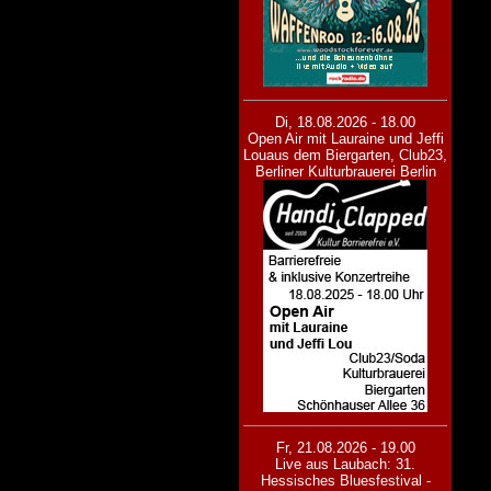
Di, 18.08.2026 - 18.00
Open Air mit Lauraine und Jeffi
Lou
aus dem Biergarten, Club23,
Berliner Kulturbrauerei Berlin
Fr, 21.08.2026 - 19.00
Live aus Laubach: 31.
Hessisches Bluesfestival -