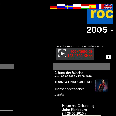
jetzt hören mit / now listen with :
Album der Woche
vom 06.08.2026 - 12.08.2026 :
TRANSCENDECADENCE
Transcendecadence
...
mehr...
Heute hat Geburtstag:
John Renbourn
( † 26.03.2015 )