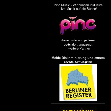
Pinc Music - Wir bringen inklusive
Live-Musik auf die Bühne!
diese Liste wird jedsmal
ge�ndert angezeigt
..weitere Partner
Melde Diskriminierung und extrem
rechte Aktivit�ten