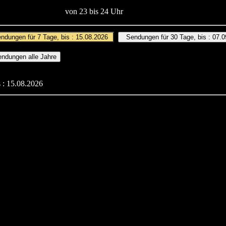
von 23 bis 24 Uhr
 : 15.08.2026