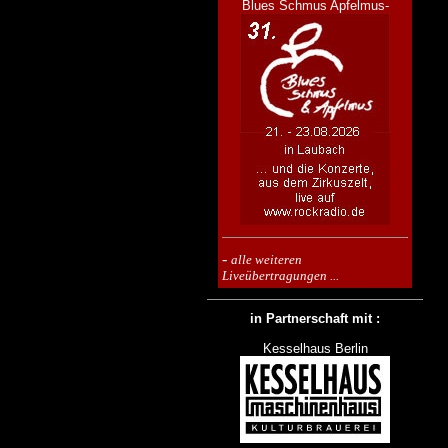
Blues Schmus Apfelmus-
-
alle weiteren
Liveübertragungen ...
in Partnerschaft mit :
Kesselhaus Berlin