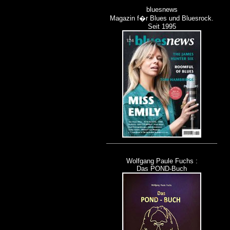
bluesnews
Magazin f�r Blues und Bluesrock.
Seit 1995
Wolfgang Paule Fuchs :
Das POND-Buch