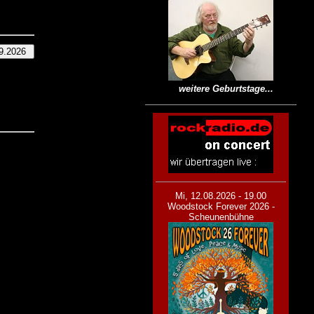
weitere Geburtstage...
Mi, 12.08.2026 - 19.00
Woodstock Forever 2026 -
Scheunenbühne