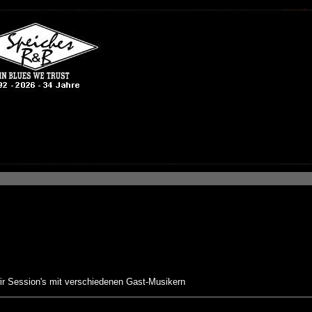
r Session's mit verschiedenen Gast-Musikern