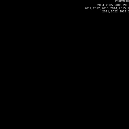
info@rock
2004, 2005, 2006, 200
2011, 2012, 2013, 2014, 2015, 
2021, 2022, 2023, 