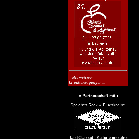
-
alle weiteren
Liveübertragungen ...
in Partnerschaft mit :
Speiches Rock & Blueskneipe
HandiClapped - Kultur barrierefrei