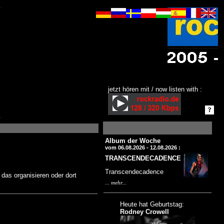
jetzt hören mit / now listen with :
Album der Woche
vom 06.08.2026 - 12.08.2026 :
TRANSCENDECADENCE
Transcendecadence
das organisieren oder dort
...
mehr...
Heute hat Geburtstag:
Rodney Crowell