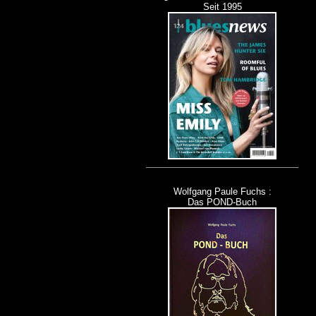
Seit 1995
Wolfgang Paule Fuchs :
Das POND-Buch