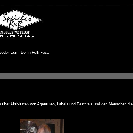
n über Aktivitäten von Agenturen, Labels und Festivals und den Menschen die 