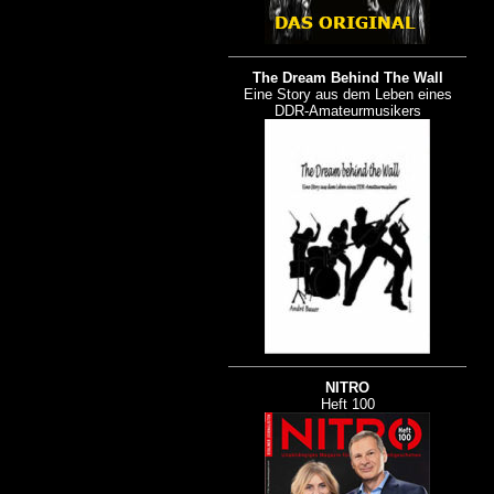
The Dream Behind The Wall
Eine Story aus dem Leben eines
DDR-Amateurmusikers
NITRO
Heft 100