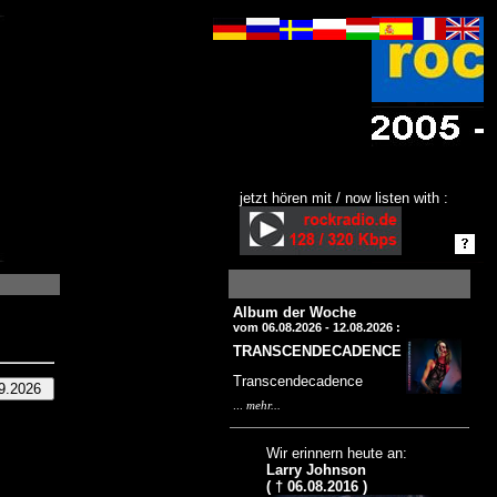
jetzt hören mit / now listen with :
Album der Woche
vom 06.08.2026 - 12.08.2026 :
TRANSCENDECADENCE
Transcendecadence
...
mehr...
Wir erinnern heute an:
Larry Johnson
( † 06.08.2016 )