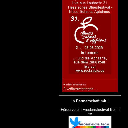
Live aus Laubach: 31.
Hessisches Bluesfestival -
Blues Schmus Apfelmus-
-
alle weiteren
Liveübertragungen ...
in Partnerschaft mit :
Förderverein Friedensfestival Berlin
eV