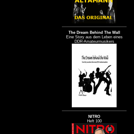
The Dream Behind The Wall
Eine Story aus dem Leben eines
DDR-Amateurmusikers
NITRO
Heft 100