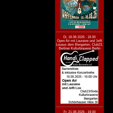
Di, 18.08.2026 - 18.00
Open Air mit Lauraine und Jeffi
Lou
aus dem Biergarten, Club23,
Berliner Kulturbrauerei Berlin
Fr, 21.08.2026 - 19.00