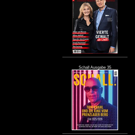
Schall Ausgabe 35