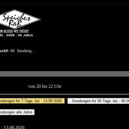
von 20 bis 22 Uhr
 : 13.08.2026