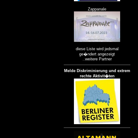
Zappanale
diese Liste wird jedsmal
ge�ndert angezeigt
..weitere Partner
Melde Diskriminierung und extrem
rechte Aktivit�ten