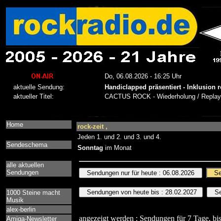
Home
rock-zeit ,
Jeden 1. und 2. und 3. und 4.
Sendeschema
Sonntag
im Monat
alle aktuellen
Sendungen
1000 Steine macht
Musik
alex-berlin
angezeigt werden : Sendungen für 7 Tage, bis
Amiga-Newsletter