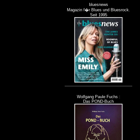
bluesnews
Magazin f�r Blues und Bluesrock.
Seit 1995
Wolfgang Paule Fuchs :
Das POND-Buch