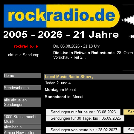
Home
Local Music Radio Show ,
Jeden 2. und 4.
Sendeschema
Montag
im Monat
Sonnabend
im Monat
alle aktuellen
Sendungen
1000 Steine macht
Musik
alex-berlin
Amiga-Newsletter