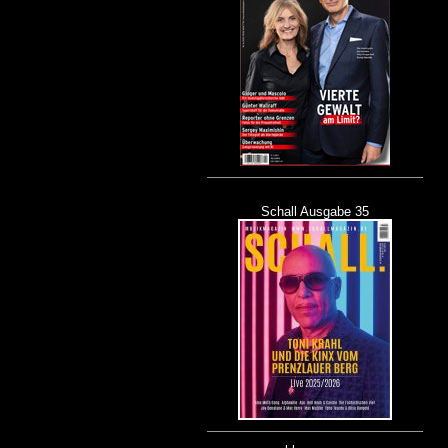
Schall Ausgabe 35