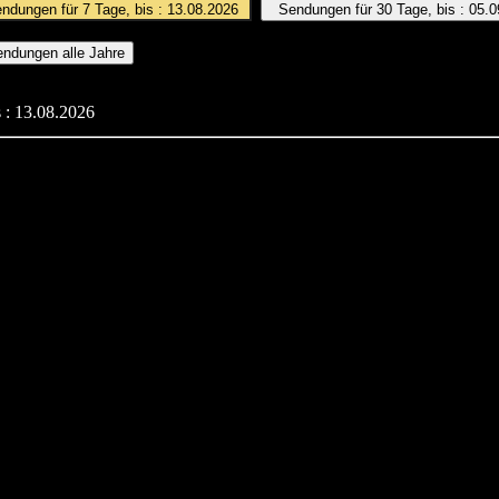
 : 13.08.2026