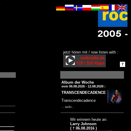
jetzt hören mit / now listen with :
Album der Woche
vom 06.08.2026 - 12.08.2026 :
TRANSCENDECADENCE
Transcendecadence
...
mehr...
Wir erinnern heute an:
Larry Johnson
( † 06.08.2016 )