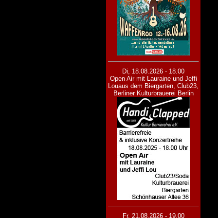
Di, 18.08.2026 - 18.00
Open Air mit Lauraine und Jeffi
Lou
aus dem Biergarten, Club23,
Berliner Kulturbrauerei Berlin
Fr, 21.08.2026 - 19.00