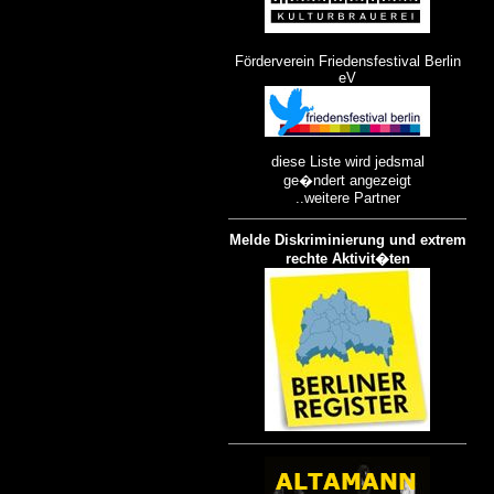
Förderverein Friedensfestival Berlin
eV
diese Liste wird jedsmal
ge�ndert angezeigt
..weitere Partner
Melde Diskriminierung und extrem
rechte Aktivit�ten