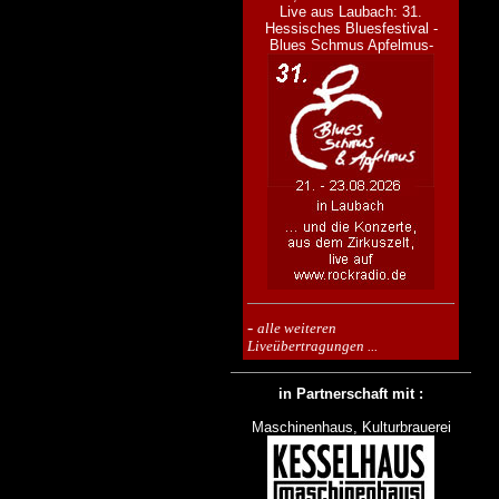
Live aus Laubach: 31.
Hessisches Bluesfestival -
Blues Schmus Apfelmus-
-
alle weiteren
Liveübertragungen ...
in Partnerschaft mit :
Maschinenhaus, Kulturbrauerei