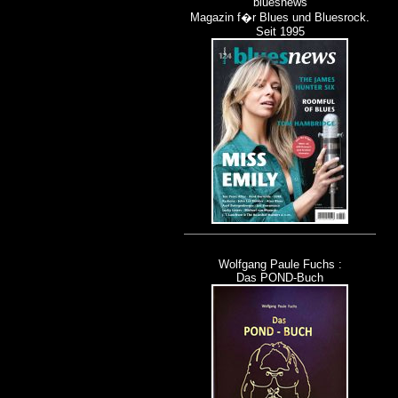
bluesnews
Magazin f�r Blues und Bluesrock.
Seit 1995
Wolfgang Paule Fuchs :
Das POND-Buch