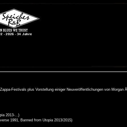
n Zappa-Festivals plus Vorstellung einiger Neuveröffentlichungen von Morga
ia 2013-...)
verse 1991, Banned from Utopia 2013/2015)