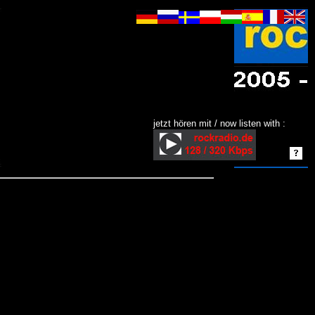
jetzt hören mit / now listen with :