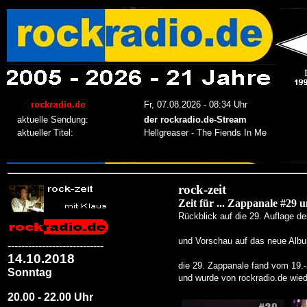
rock-zeit
Zeit für ... Zappanale #29
Rückblick auf die 29. Auflage d
und Vorschau auf das neue Album
----------------------------
14.10.2018
die 29. Zappanale fand vom 19.-
Sonntag
und wurde von rockradio.de wied
20.00 - 22.00 Uhr