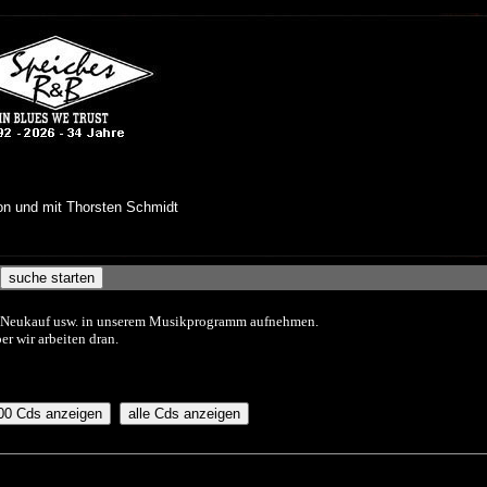
s Neukauf usw. in unserem Musikprogramm aufnehmen.
er wir arbeiten dran.