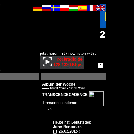
jetzt hören mit / now listen with :
Album der Woche
vom 06.08.2026 - 12.08.2026 :
TRANSCENDECADENCE
Transcendecadence
...
mehr...
Heute hat Geburtstag:
John Renbourn
( † 26.03.2015 )