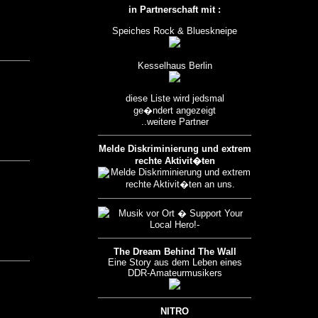
in Partnerschaft mit :
Speiches Rock & Blueskneipe
Kesselhaus Berlin
diese Liste wird jedsmal
ge�ndert angezeigt
..weitere Partner
Melde Diskriminierung und extrem
rechte Aktivit�ten
The Dream Behind The Wall
Eine Story aus dem Leben eines
DDR-Amateurmusikers
NITRO