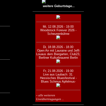
weitere Geburtstage...
Mi, 12.08.2026 - 19.00
Woodstock Forever 2026 -
Scheunenbühne
Di, 18.08.2026 - 18.00
Open Air mit Lauraine und Jeffi
Lou
aus dem Biergarten, Club23,
Berliner Kulturbrauerei Berlin
Fr, 21.08.2026 - 19.00
Live aus Laubach: 31.
Hessisches Bluesfestival -
Blues Schmus Apfelmus-
-
alle weiteren
Liveübertragungen ...