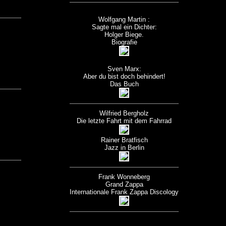
Wolfgang Martin :
Sagte mal ein Dichter:
Holger Biege.
Biografie
Sven Marx:
Aber du bist doch behindert!
Das Buch
Wilfried Bergholz
Die letzte Fahrt mit dem Fahrrad
Rainer Bratfisch
Jazz in Berlin
Frank Wonneberg
Grand Zappa
Internationale Frank Zappa Discology