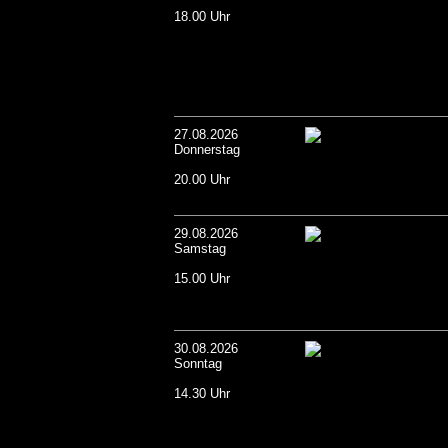
18.00 Uhr
27.08.2026
Donnerstag
20.00 Uhr
29.08.2026
Samstag
15.00 Uhr
30.08.2026
Sonntag
14.30 Uhr