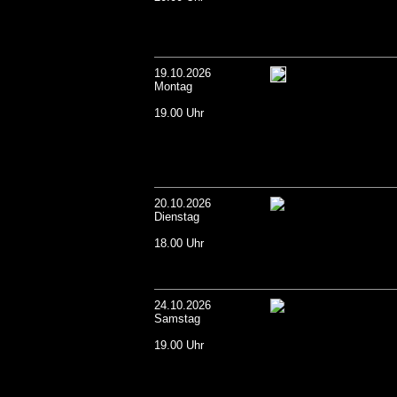
19.10.2026
Montag
19.00 Uhr
20.10.2026
Dienstag
18.00 Uhr
24.10.2026
Samstag
19.00 Uhr