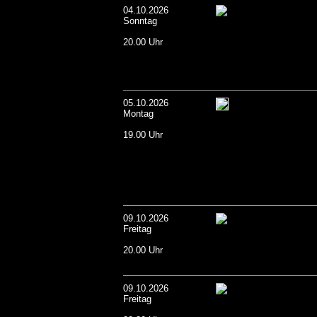
04.10.2026
Sonntag
20.00 Uhr
05.10.2026
Montag
19.00 Uhr
09.10.2026
Freitag
20.00 Uhr
09.10.2026
Freitag