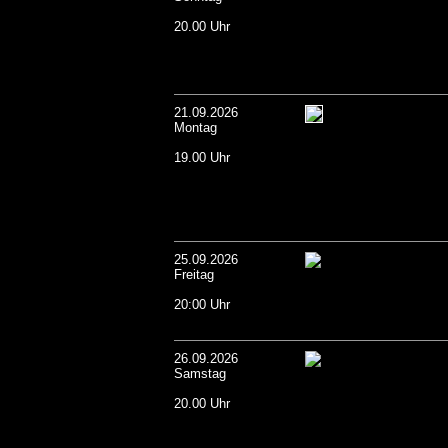
20.00 Uhr
21.09.2026
Montag
19.00 Uhr
25.09.2026
Freitag
20:00 Uhr
26.09.2026
Samstag
20.00 Uhr