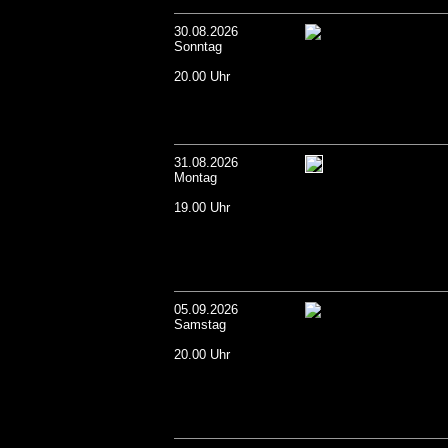
30.08.2026
Sonntag
20.00 Uhr
31.08.2026
Montag
19.00 Uhr
05.09.2026
Samstag
20.00 Uhr