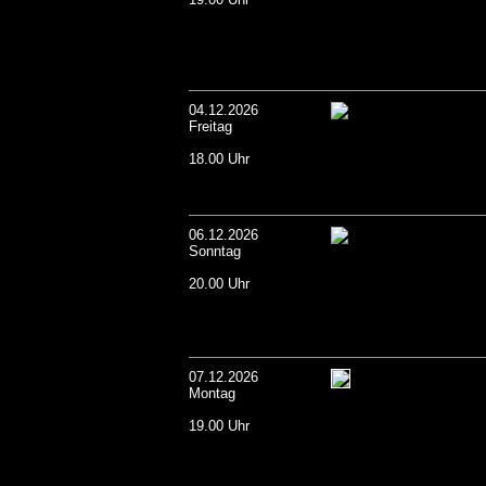
04.12.2026
Freitag
18.00 Uhr
06.12.2026
Sonntag
20.00 Uhr
07.12.2026
Montag
19.00 Uhr