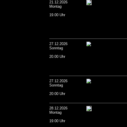
21.12.2026
Montag
19.00 Uhr
27.12.2026
Sonntag
20.00 Uhr
27.12.2026
Sonntag
20:00 Uhr
28.12.2026
Montag
19.00 Uhr