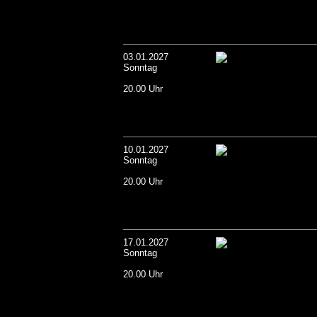
03.01.2027
Sonntag
20.00 Uhr
10.01.2027
Sonntag
20.00 Uhr
17.01.2027
Sonntag
20.00 Uhr