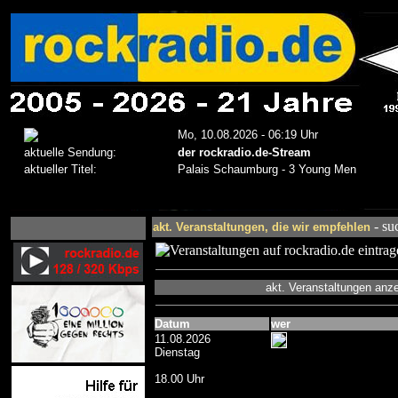
- su
akt. Veranstaltungen, die wir empfehlen
akt. Veranstaltungen anz
Datum
wer
11.08.2026
Dienstag
18.00 Uhr