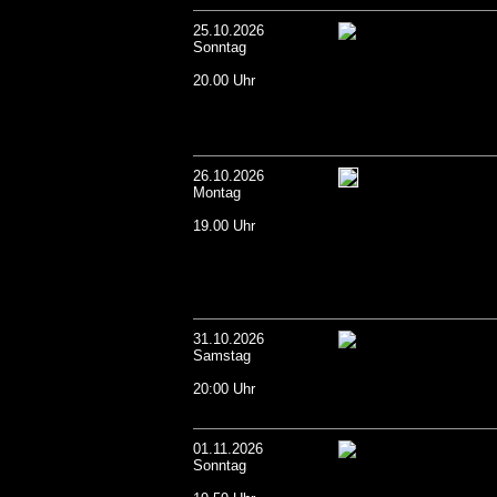
25.10.2026
Sonntag
20.00 Uhr
26.10.2026
Montag
19.00 Uhr
31.10.2026
Samstag
20:00 Uhr
01.11.2026
Sonntag