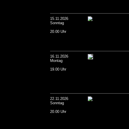
15.11.2026
Sonntag
20.00 Uhr
16.11.2026
Montag
19.00 Uhr
22.11.2026
Sonntag
20.00 Uhr