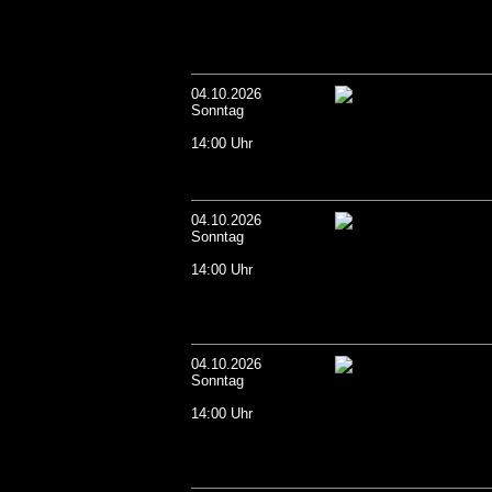
04.10.2026
Sonntag
14:00 Uhr
04.10.2026
Sonntag
14:00 Uhr
04.10.2026
Sonntag
14:00 Uhr