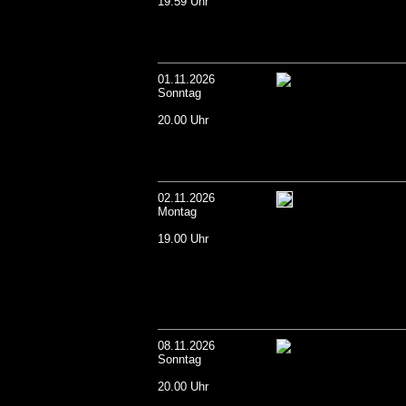
19.59 Uhr
01.11.2026
Sonntag
20.00 Uhr
02.11.2026
Montag
19.00 Uhr
08.11.2026
Sonntag
20.00 Uhr