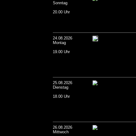
Sonntag
20.00 Uhr
24.08.2026
Montag
19.00 Uhr
25.08.2026
Dienstag
18.00 Uhr
26.08.2026
Mittwoch