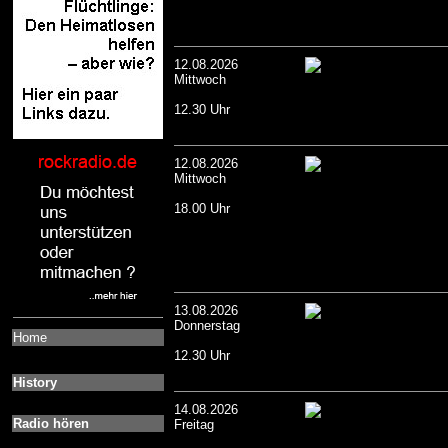
12.08.2026
Mittwoch
12.30 Uhr
12.08.2026
Mittwoch
18.00 Uhr
13.08.2026
Donnerstag
Home
12.30 Uhr
History
14.08.2026
Radio hören
Freitag