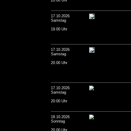
20:00 Uhr
17.10.2026
Samstag
19.00 Uhr
17.10.2026
Samstag
20.00 Uhr
17.10.2026
Samstag
20:00 Uhr
18.10.2026
Sonntag
20.00 Uhr