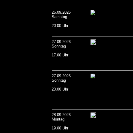
26.09.2026
Samstag
20:00 Uhr
27.09.2026
Sonntag
17.00 Uhr
27.09.2026
Sonntag
20.00 Uhr
28.09.2026
Montag
19.00 Uhr