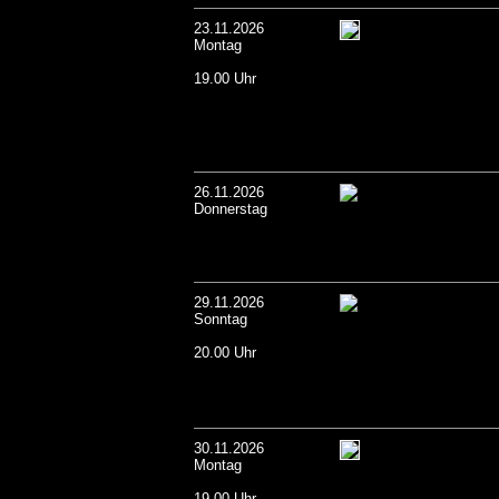
23.11.2026
Montag
19.00 Uhr
26.11.2026
Donnerstag
29.11.2026
Sonntag
20.00 Uhr
30.11.2026
Montag
19.00 Uhr