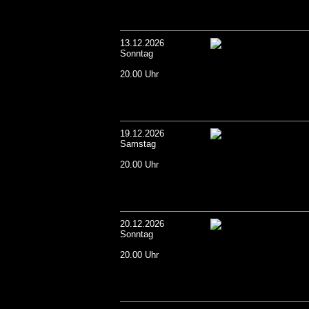
13.12.2026
Sonntag
20.00 Uhr
19.12.2026
Samstag
20.00 Uhr
20.12.2026
Sonntag
20.00 Uhr