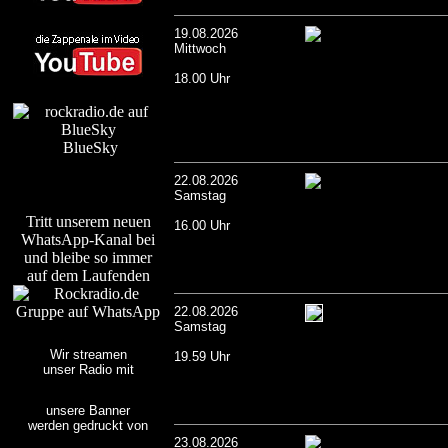
19.08.2026
Mittwoch
18.00 Uhr
BlueSky
22.08.2026
Samstag
Tritt unserem neuen
16.00 Uhr
WhatsApp-Kanal bei
und bleibe so immer
auf dem Laufenden
22.08.2026
Samstag
Wir streamen
19.59 Uhr
unser Radio mit
unsere Banner
werden gedruckt von
23.08.2026