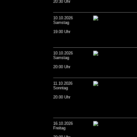
20:30 Uhr
10.10.2026
Samstag
19.00 Uhr
10.10.2026
Samstag
20:00 Uhr
11.10.2026
Sonntag
20.00 Uhr
16.10.2026
Freitag