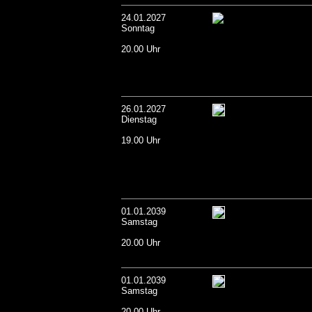
24.01.2027
Sonntag
20.00 Uhr
26.01.2027
Dienstag
19.00 Uhr
01.01.2039
Samstag
20.00 Uhr
01.01.2039
Samstag
20.00 Uhr