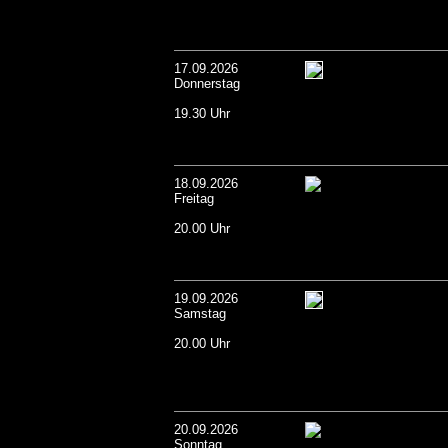
17.09.2026
Donnerstag
19.30 Uhr
18.09.2026
Freitag
20.00 Uhr
19.09.2026
Samstag
20.00 Uhr
20.09.2026
Sonntag