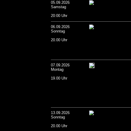
05.09.2026
Samstag
20:00 Uhr
06.09.2026
Sonntag
20.00 Uhr
07.09.2026
Montag
19.00 Uhr
13.09.2026
Sonntag
20.00 Uhr