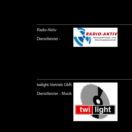
Radio-Aktiv
Dienstleister -
twilight-Vertrieb GbR
Dienstleister - Musik