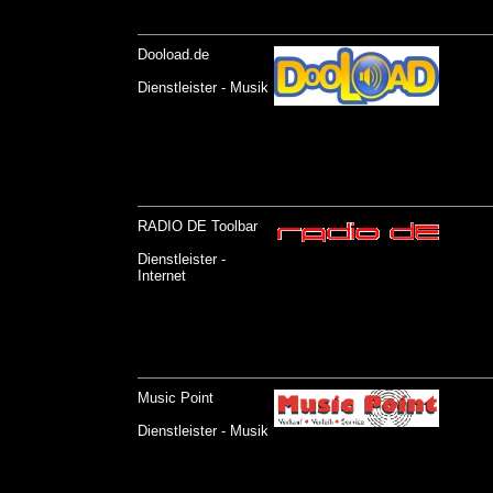
Dooload.de
Dienstleister - Musik
RADIO DE Toolbar
Dienstleister -
Internet
Music Point
Dienstleister - Musik