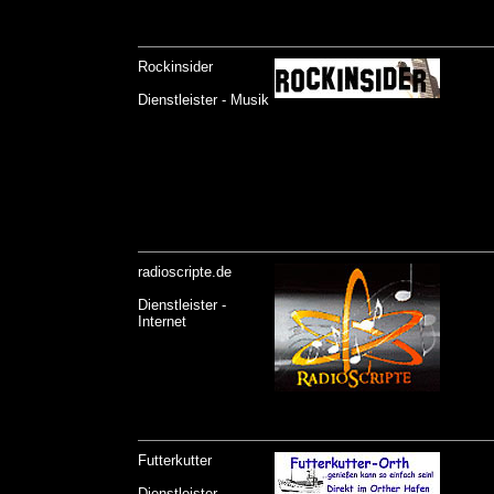
Rockinsider
Dienstleister - Musik
radioscripte.de
Dienstleister -
Internet
Futterkutter
Dienstleister -