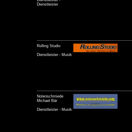
Dienstleister
Rolling Studio
Dienstleister - Musik
Notenschmiede
Michael Bär
Dienstleister - Musik