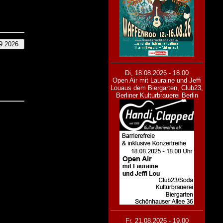
Di, 18.08.2026 - 18.00
Open Air mit Lauraine und Jeffi
Lou
aus dem Biergarten, Club23,
Berliner Kulturbrauerei Berlin
Fr, 21.08.2026 - 19.00