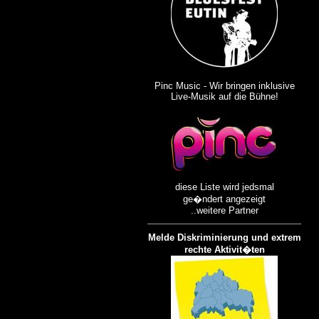
Pinc Music - Wir bringen inklusive
Live-Musik auf die Bühne!
diese Liste wird jedsmal
ge�ndert angezeigt
..weitere Partner
Melde Diskriminierung und extrem
rechte Aktivit�ten