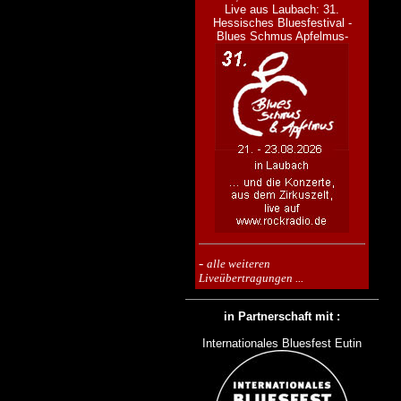
Live aus Laubach: 31.
Hessisches Bluesfestival -
Blues Schmus Apfelmus-
-
alle weiteren
Liveübertragungen ...
in Partnerschaft mit :
Internationales Bluesfest Eutin