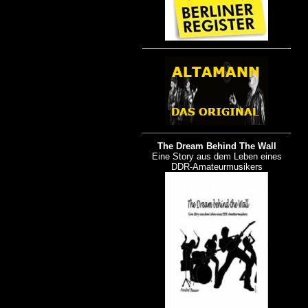
The Dream Behind The Wall
Eine Story aus dem Leben eines
DDR-Amateurmusikers