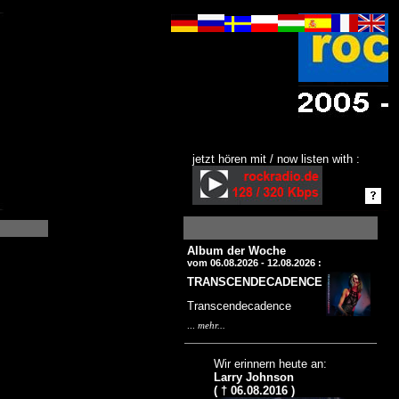
jetzt hören mit / now listen with :
Album der Woche
vom 06.08.2026 - 12.08.2026 :
TRANSCENDECADENCE
Transcendecadence
...
mehr...
Wir erinnern heute an:
Larry Johnson
( † 06.08.2016 )