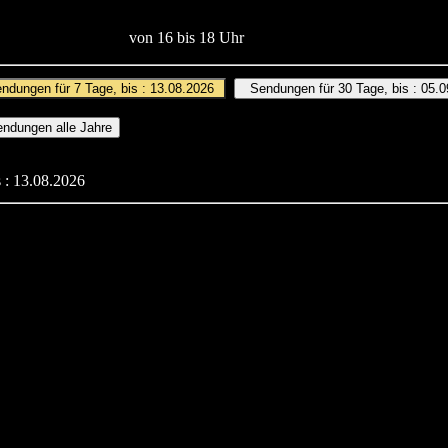
von 16 bis 18 Uhr
 : 13.08.2026