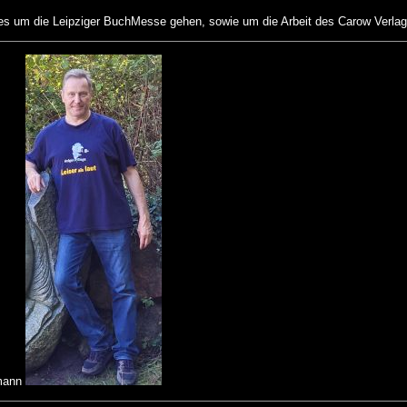
 es um die Leipziger BuchMesse gehen, sowie um die Arbeit des Carow Verlag
dmann