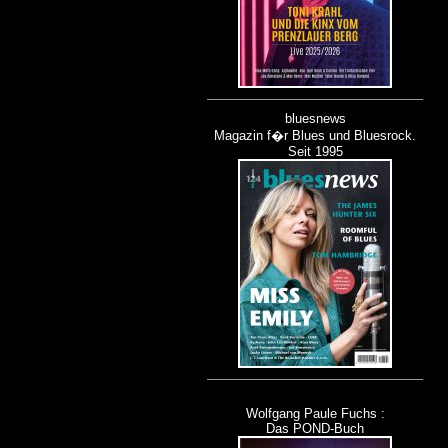
bluesnews
Magazin f�r Blues und Bluesrock.
Seit 1995
Wolfgang Paule Fuchs :
Das POND-Buch