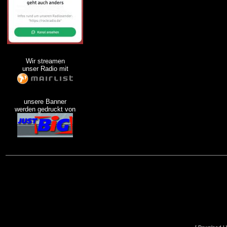
Wir streamen
unser Radio mit
unsere Banner
werden gedruckt von