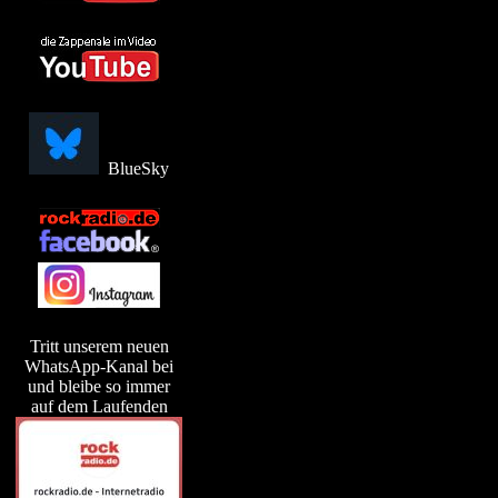
BlueSky
Tritt unserem neuen
WhatsApp-Kanal bei
und bleibe so immer
auf dem Laufenden