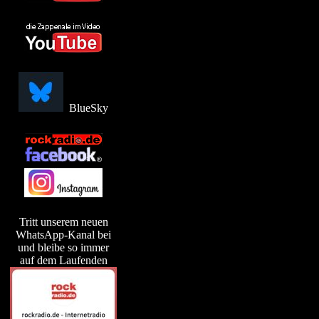
BlueSky
Tritt unserem neuen
WhatsApp-Kanal bei
und bleibe so immer
auf dem Laufenden