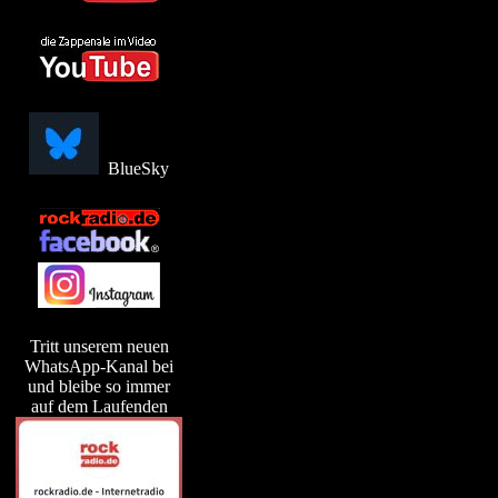
BlueSky
Tritt unserem neuen
WhatsApp-Kanal bei
und bleibe so immer
auf dem Laufenden