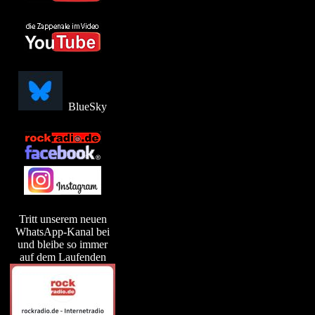
BlueSky
Tritt unserem neuen
WhatsApp-Kanal bei
und bleibe so immer
auf dem Laufenden