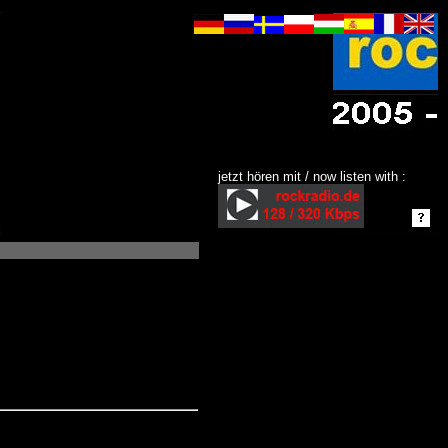
jetzt hören mit / now listen with :