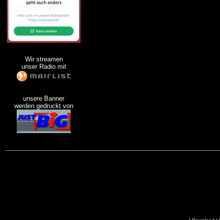
Wir streamen
unser Radio mit
unsere Banner
werden gedruckt von