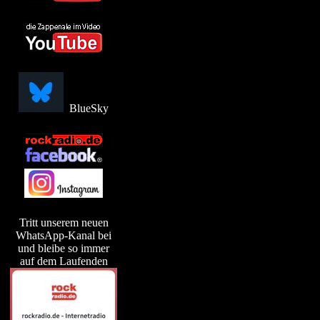
BlueSky
Tritt unserem neuen
WhatsApp-Kanal bei
und bleibe so immer
auf dem Laufenden