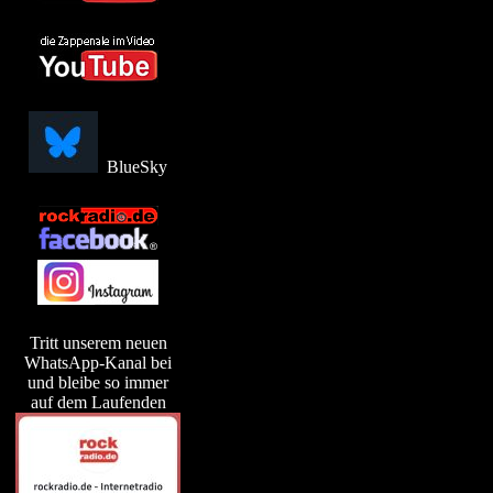
BlueSky
Tritt unserem neuen
WhatsApp-Kanal bei
und bleibe so immer
auf dem Laufenden