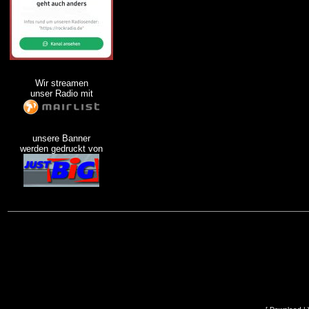
Wir streamen
unser Radio mit
unsere Banner
werden gedruckt von