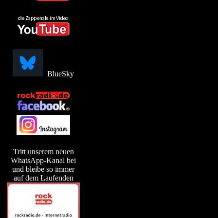
BlueSky
Tritt unserem neuen
WhatsApp-Kanal bei
und bleibe so immer
auf dem Laufenden