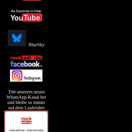
BlueSky
Tritt unserem neuen
WhatsApp-Kanal bei
und bleibe so immer
auf dem Laufenden