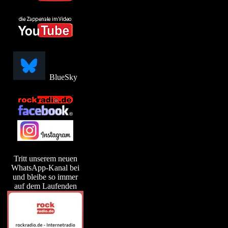
BlueSky
Tritt unserem neuen
WhatsApp-Kanal bei
und bleibe so immer
auf dem Laufenden