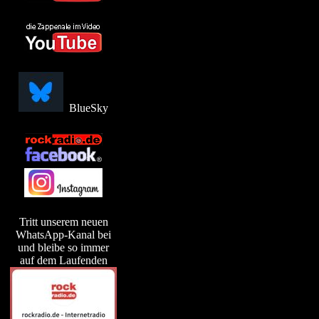
BlueSky
Tritt unserem neuen
WhatsApp-Kanal bei
und bleibe so immer
auf dem Laufenden