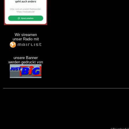
Wir streamen
unser Radio mit
unsere Banner
werden gedruckt von