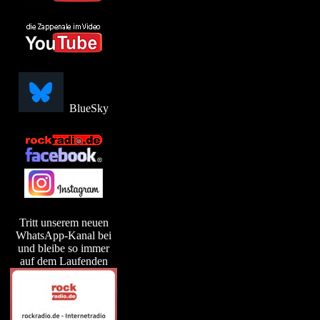
BlueSky
Tritt unserem neuen
WhatsApp-Kanal bei
und bleibe so immer
auf dem Laufenden