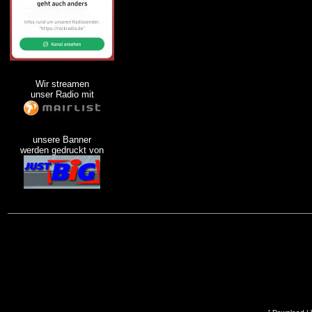
Wir streamen
unser Radio mit
unsere Banner
werden gedruckt von