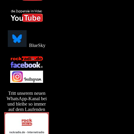
BlueSky
Tritt unserem neuen
WhatsApp-Kanal bei
und bleibe so immer
auf dem Laufenden