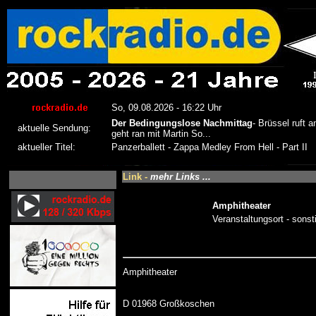
Link -
mehr Links ...
Amphitheater
Veranstaltungsort - sonst
Amphitheater
D 01968 Großkoschen