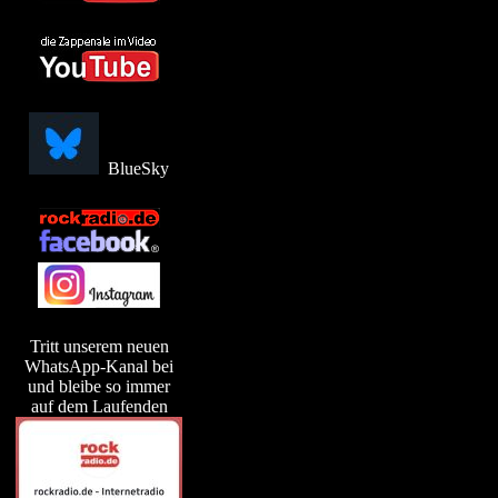
BlueSky
Tritt unserem neuen
WhatsApp-Kanal bei
und bleibe so immer
auf dem Laufenden