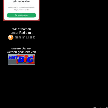
Wir streamen
unser Radio mit
unsere Banner
werden gedruckt von