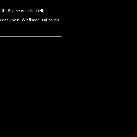
Ihr Business individuell,
b dazu sein. Wir finden und bauen