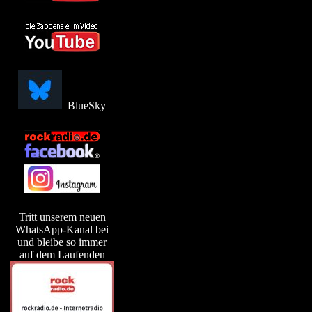
BlueSky
Tritt unserem neuen
WhatsApp-Kanal bei
und bleibe so immer
auf dem Laufenden