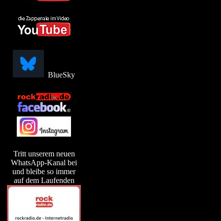
BlueSky
Tritt unserem neuen
WhatsApp-Kanal bei
und bleibe so immer
auf dem Laufenden