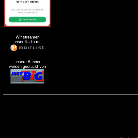
Wir streamen
unser Radio mit
unsere Banner
werden gedruckt von