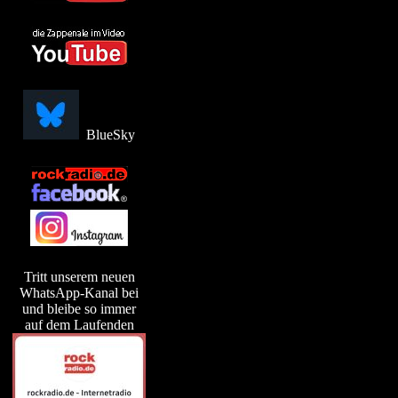
BlueSky
Tritt unserem neuen
WhatsApp-Kanal bei
und bleibe so immer
auf dem Laufenden