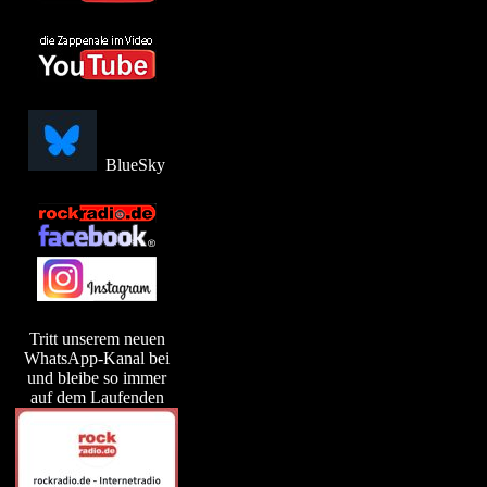
BlueSky
Tritt unserem neuen
WhatsApp-Kanal bei
und bleibe so immer
auf dem Laufenden